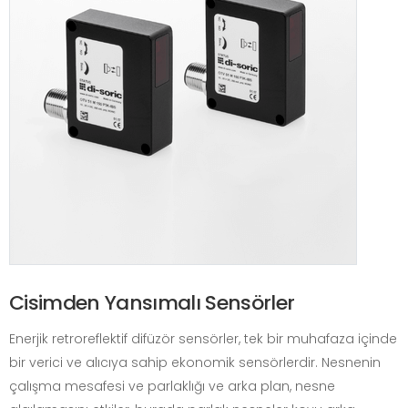
Cisimden Yansımalı Sensörler
Enerjik retroreflektif difüzör sensörler, tek bir muhafaza içinde
bir verici ve alıcıya sahip ekonomik sensörlerdir. Nesnenin
çalışma mesafesi ve parlaklığı ve arka plan, nesne