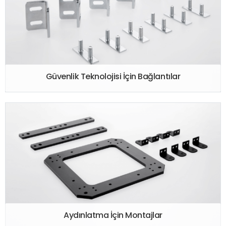
Güvenlik Teknolojisi İçin Bağlantılar
Aydınlatma İçin Montajlar