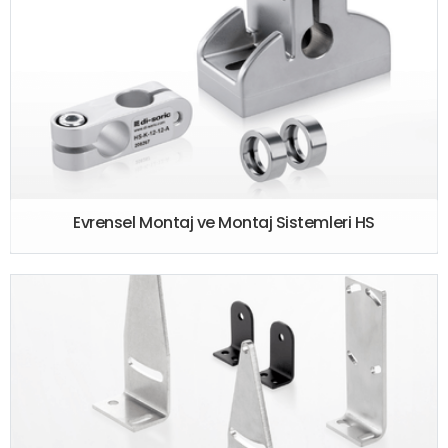
Evrensel Montaj ve Montaj Sistemleri HS