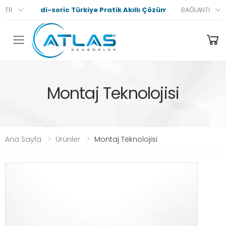
di-soric Türkiye Pratik Akıllı Çözümler
TR
BAĞLANTI
Menü
Montaj Teknolojisi
Ana Sayfa
Ürünler
Montaj Teknolojisi