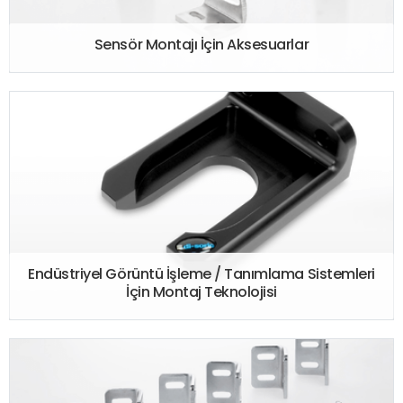
Sensör Montajı İçin Aksesuarlar
Endüstriyel Görüntü İşleme / Tanımlama Sistemleri
İçin Montaj Teknolojisi