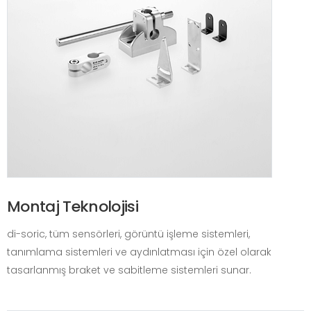
Montaj Teknolojisi
di-soric, tüm sensörleri, görüntü işleme sistemleri,
tanımlama sistemleri ve aydınlatması için özel olarak
tasarlanmış braket ve sabitleme sistemleri sunar.