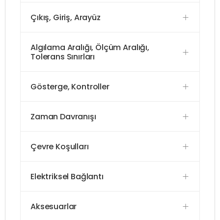
Çıkış, Giriş, Arayüz
Algılama Aralığı, Ölçüm Aralığı,
Tolerans Sınırları
Gösterge, Kontroller
Zaman Davranışı
Çevre Koşulları
Elektriksel Bağlantı
Aksesuarlar