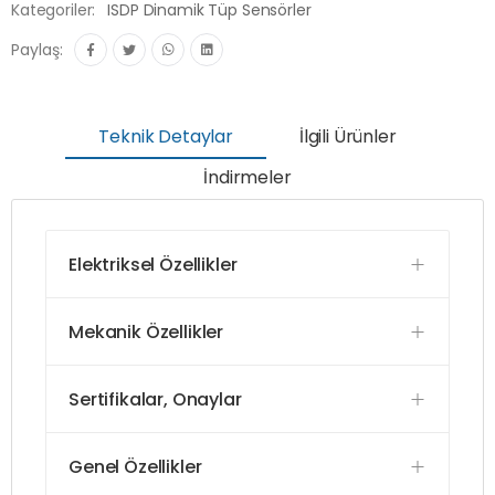
Kategoriler:
ISDP Dinamik Tüp Sensörler
Paylaş:
Teknik Detaylar
İlgili Ürünler
İndirmeler
Elektriksel Özellikler
Mekanik Özellikler
Sertifikalar, Onaylar
Genel Özellikler