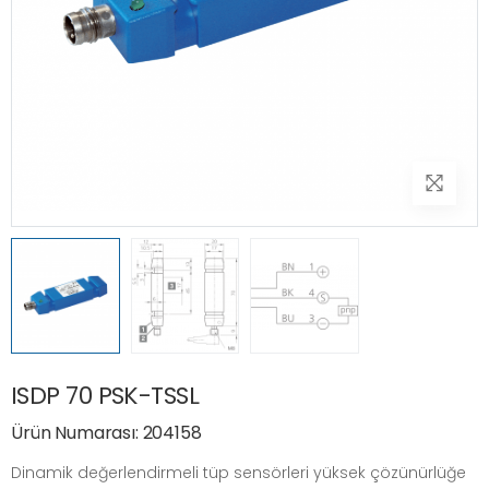
ISDP 70 PSK-TSSL
Ürün Numarası: 204158
Dinamik değerlendirmeli tüp sensörleri yüksek çözünürlüğe