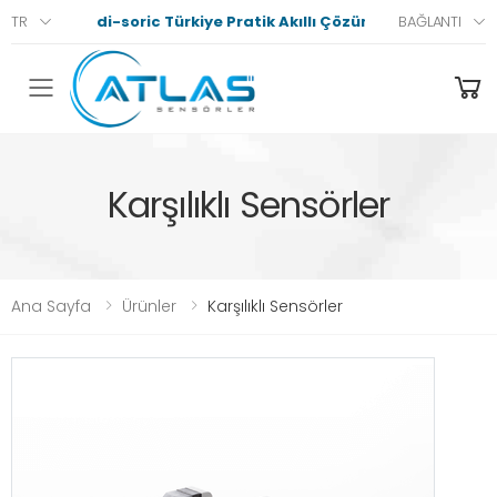
di-soric Türkiye Pratik Akıllı Çözümler
TR
BAĞLANTI
Menü
Karşılıklı Sensörler
Ana Sayfa
Ürünler
Karşılıklı Sensörler