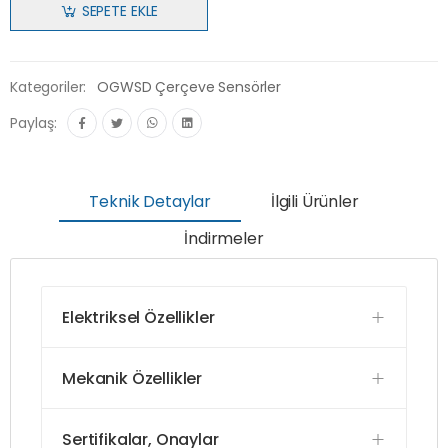
SEPETE EKLE
Kategoriler:
OGWSD Çerçeve Sensörler
Paylaş:
Teknik Detaylar
İlgili Ürünler
İndirmeler
Elektriksel Özellikler
Mekanik Özellikler
Sertifikalar, Onaylar