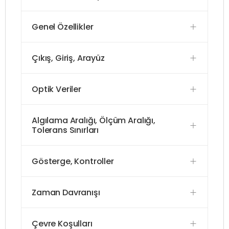
Genel Özellikler
Çıkış, Giriş, Arayüz
Optik Veriler
Algılama Aralığı, Ölçüm Aralığı,
Tolerans Sınırları
Gösterge, Kontroller
Zaman Davranışı
Çevre Koşulları