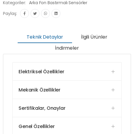
Kategoriler:
Arka Fon Bastırmalı Sensörler
Paylaş:
Teknik Detaylar
İlgili Ürünler
İndirmeler
Elektriksel Özellikler
Mekanik Özellikler
Sertifikalar, Onaylar
Genel Özellikler