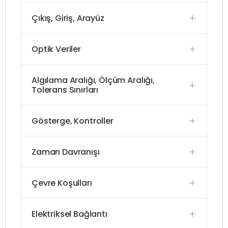
Çıkış, Giriş, Arayüz
Optik Veriler
Algılama Aralığı, Ölçüm Aralığı,
Tolerans Sınırları
Gösterge, Kontroller
Zaman Davranışı
Çevre Koşulları
Elektriksel Bağlantı