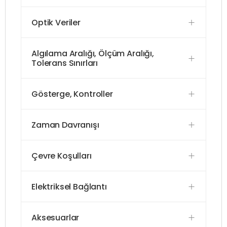
Optik Veriler
Algılama Aralığı, Ölçüm Aralığı,
Tolerans Sınırları
Gösterge, Kontroller
Zaman Davranışı
Çevre Koşulları
Elektriksel Bağlantı
Aksesuarlar