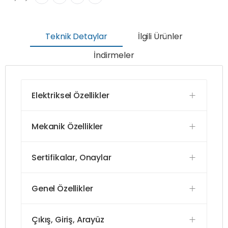
Teknik Detaylar
İlgili Ürünler
İndirmeler
Elektriksel Özellikler
Mekanik Özellikler
Sertifikalar, Onaylar
Genel Özellikler
Çıkış, Giriş, Arayüz