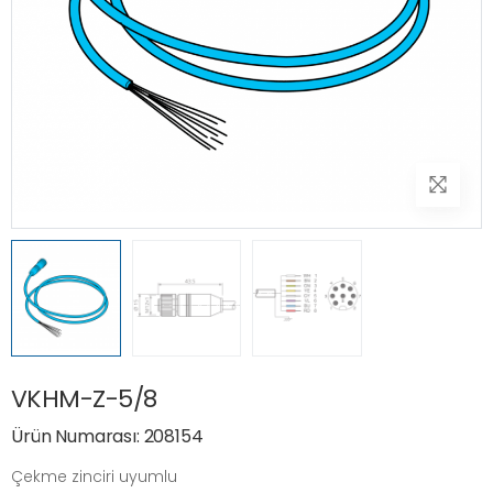
VKHM-Z-5/8
Ürün Numarası: 208154
Çekme zinciri uyumlu