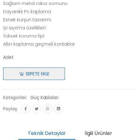
Sağlam metal rakor somunu
Dayanıklı PU kaplama
Esnek kurşun tasarımı
İyi sıyırma özellikleri
Yüksek koruma tipi
Altın kaplama geçmeli kontaklar
Adet
SEPETE EKLE
Kategoriler:
Güç Kabloları
Paylaş:
Teknik Detaylar
İlgili Ürünler