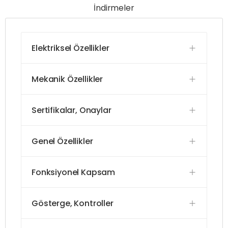
İndirmeler
Elektriksel Özellikler
Mekanik Özellikler
Sertifikalar, Onaylar
Genel Özellikler
Fonksiyonel Kapsam
Gösterge, Kontroller