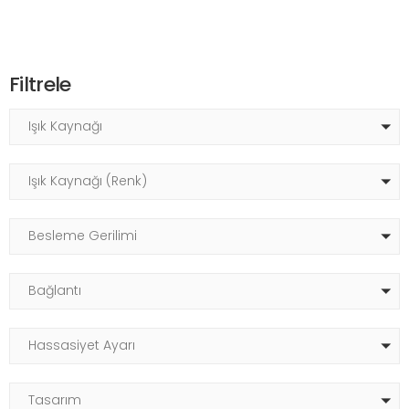
Filtrele
Işık Kaynağı
Işık Kaynağı (Renk)
Besleme Gerilimi
Bağlantı
Hassasiyet Ayarı
Tasarım