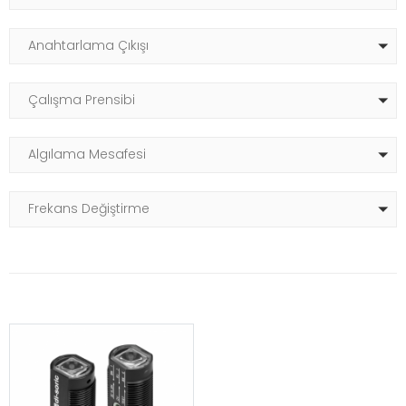
Anahtarlama Çıkışı
Çalışma Prensibi
Algılama Mesafesi
Frekans Değiştirme