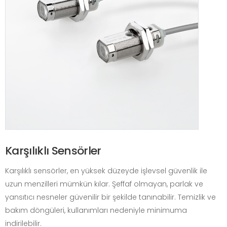
Karşılıklı Sensörler
Karşılıklı sensörler, en yüksek düzeyde işlevsel güvenlik ile
uzun menzilleri mümkün kılar. Şeffaf olmayan, parlak ve
yansıtıcı nesneler güvenilir bir şekilde tanınabilir. Temizlik ve
bakım döngüleri, kullanımları nedeniyle minimuma
indirilebilir.