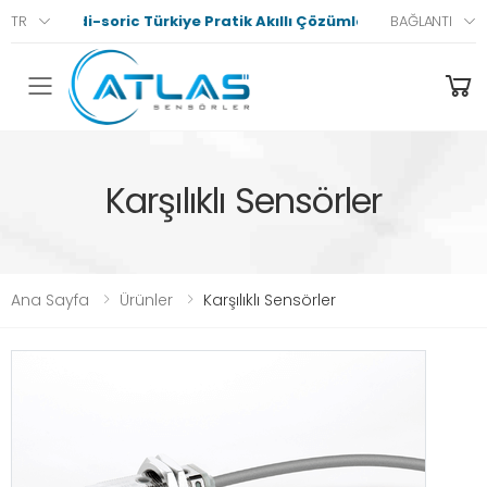
di-soric Türkiye Pratik Akıllı Çözümler
TR
BAĞLANTI
Menü
Karşılıklı Sensörler
Ana Sayfa
Ürünler
Karşılıklı Sensörler